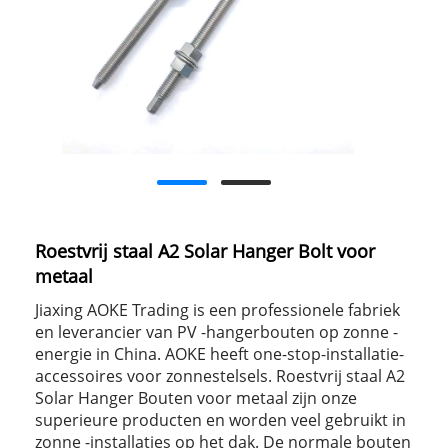
Roestvrij staal A2 Solar Hanger Bolt voor
metaal
Jiaxing AOKE Trading is een professionele fabriek
en leverancier van PV -hangerbouten op zonne -
energie in China. AOKE heeft one-stop-installatie-
accessoires voor zonnestelsels. Roestvrij staal A2
Solar Hanger Bouten voor metaal zijn onze
superieure producten en worden veel gebruikt in
zonne -installaties op het dak. De normale bouten