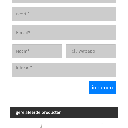
gerelateerde producten