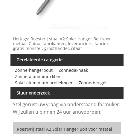
Hottags: Roestvrij staal A2 Solar Hanger Bolt voor
metaal, China, fabrikanten, leveranciers, fabriek,
gratis monster, groothandel, citaat
Gerelateerde categorie
Zonne-hangerbout
Zonnedakhaak
Zonne-aluminium klem
Solar aluminium profielmoer
Zonne-beugel
Stuur onderzoek
Stel gerust uw vraag via onderstaand formulier.
Wij zullen u binnen 24 uur antwoorden.