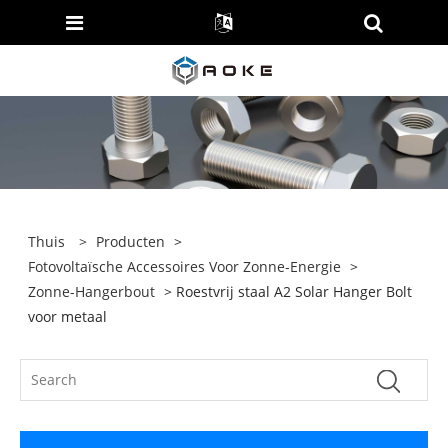
Thuis
>
Producten
>
Fotovoltaïsche Accessoires Voor Zonne-Energie
>
Zonne-Hangerbout
> Roestvrij staal A2 Solar Hanger Bolt
voor metaal