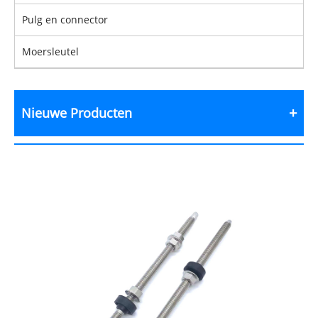
Pulg en connector
Moersleutel
Nieuwe Producten