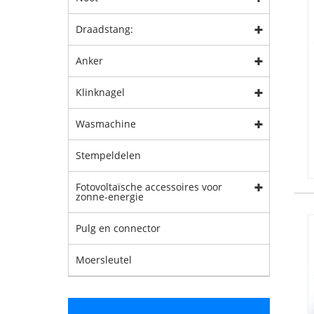
Draadstang:
Anker
Klinknagel
Wasmachine
Stempeldelen
Fotovoltaïsche accessoires voor
zonne-energie
Pulg en connector
Moersleutel