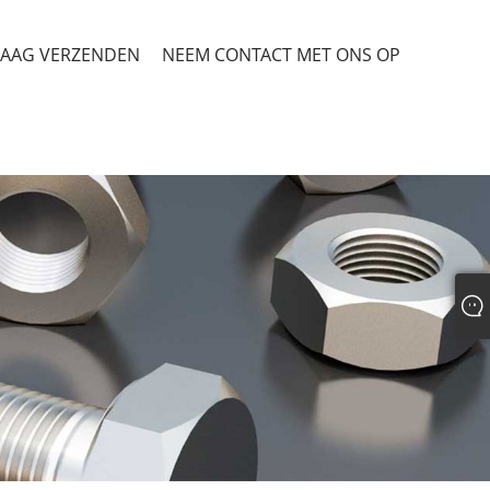
AAG VERZENDEN
NEEM CONTACT MET ONS OP