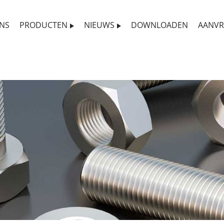
NS
PRODUCTEN
NIEUWS
DOWNLOADEN
AANVR