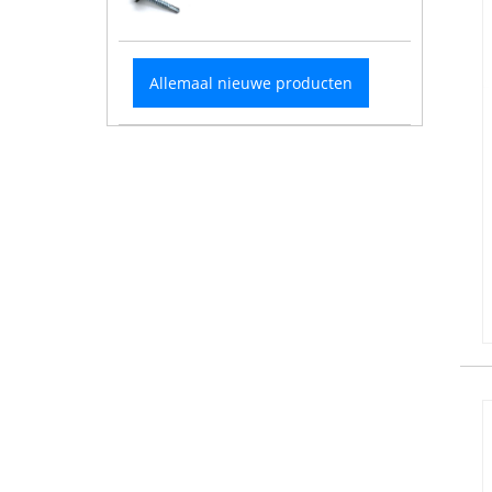
Allemaal nieuwe producten